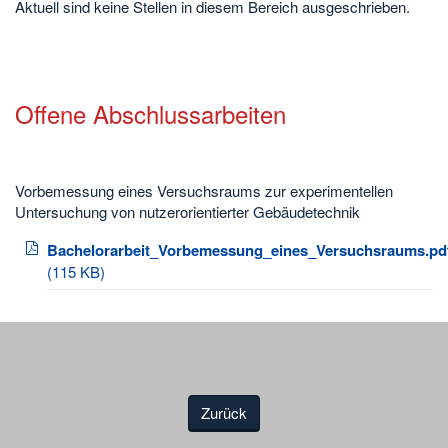
Aktuell sind keine Stellen in diesem Bereich ausgeschrieben.
Offene Abschlussarbeiten
Vorbemessung eines Versuchsraums zur experimentellen
Untersuchung von nutzerorientierter Gebäudetechnik
Bachelorarbeit_Vorbemessung_eines_Versuchsraums.pd
(115 KB)
Zurück