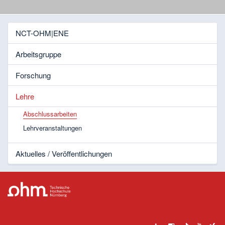
NCT-OHM|ENE
Arbeitsgruppe
Forschung
Lehre
Abschlussarbeiten
Lehrveranstaltungen
Aktuelles / Veröffentlichungen