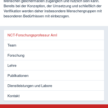
Menschen gleichermaßen zugänglich und nützlich sein kann.
Bereits bei der Konzeption, der Umsetzung und schließlich der
Verifikation werden daher insbesondere Menschengruppen mit
besonderen Bedürfnissen mit einbezogen.
NCT-Forschungsprofessur AmI
Team
Forschung
Lehre
Publikationen
Dienstleistungen und Labore
Kontakt