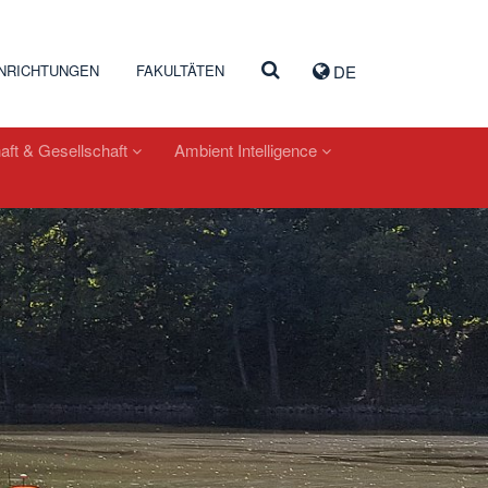
INRICHTUNGEN
FAKULTÄTEN
DE
aft & Gesellschaft
Ambient Intelligence