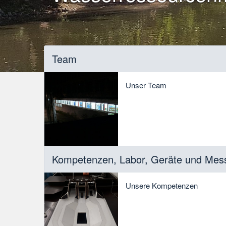
Team
Unser Team
Kompetenzen, Labor, Geräte und Mess
Unsere Kompetenzen