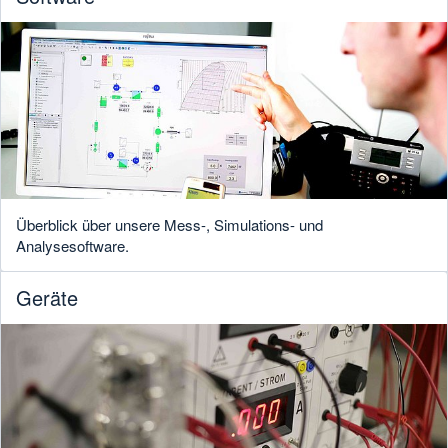
Überblick über unsere Mess-, Simulations- und
Analysesoftware.
Geräte