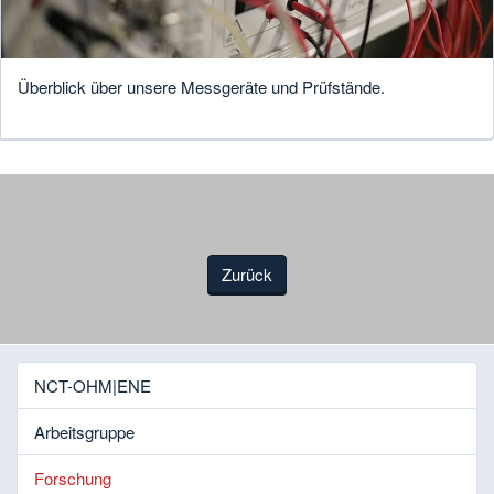
Überblick über unsere Messgeräte und Prüfstände.
Zurück
NCT-OHM|ENE
Arbeitsgruppe
Forschung