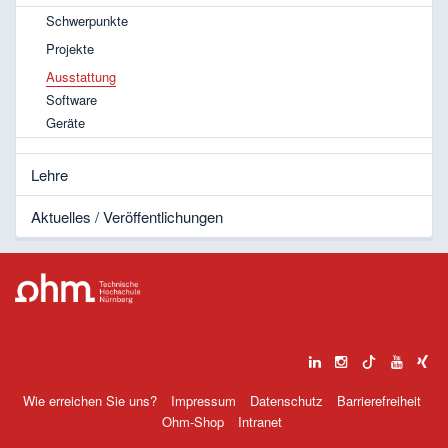
Schwerpunkte
Projekte
Ausstattung
Software
Geräte
Lehre
Aktuelles / Veröffentlichungen
Wie erreichen Sie uns?
Impressum
Datenschutz
Barrierefreiheit
Ohm-Shop
Intranet