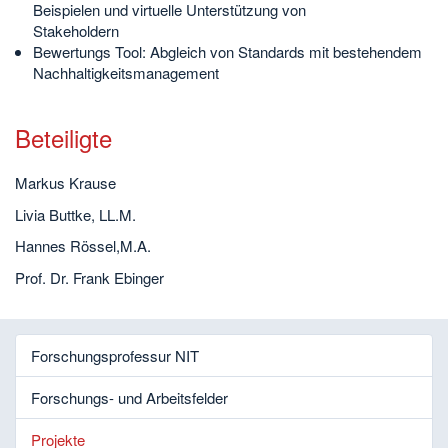
Beispielen und virtuelle Unterstützung von
Stakeholdern
Bewertungs Tool: Abgleich von Standards mit bestehendem
Nachhaltigkeitsmanagement
Beteiligte
Markus Krause
Livia Buttke, LL.M.
Hannes Rössel,M.A.
Prof. Dr. Frank Ebinger
Forschungsprofessur NIT
Forschungs- und Arbeitsfelder
Projekte