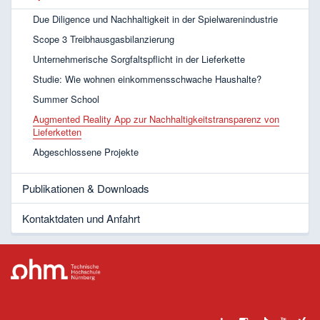
Due Diligence und Nachhaltigkeit in der Spielwarenindustrie
Scope 3 Treibhausgasbilanzierung
Unternehmerische Sorgfaltspflicht in der Lieferkette
Studie: Wie wohnen einkommensschwache Haushalte?
Summer School
Augmented Reality App zur Nachhaltigkeitstransparenz von
Lieferketten
Abgeschlossene Projekte
Publikationen & Downloads
Kontaktdaten und Anfahrt