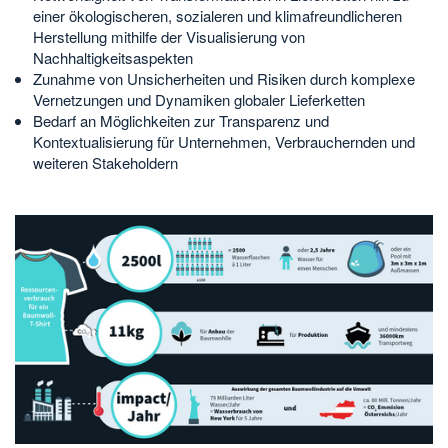
einer ökologischeren, sozialeren und klimafreundlicheren
Herstellung mithilfe der Visualisierung von
Nachhaltigkeitsaspekten
Zunahme von Unsicherheiten und Risiken durch komplexe
Vernetzungen und Dynamiken globaler Lieferketten
Bedarf an Möglichkeiten zur Transparenz und
Kontextualisierung für Unternehmen, Verbrauchernden und
weiteren Stakeholdern