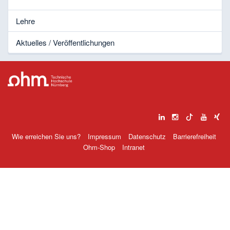
Lehre
Aktuelles / Veröffentlichungen
Wie erreichen Sie uns?
Impressum
Datenschutz
Barrierefreiheit
Ohm-Shop
Intranet