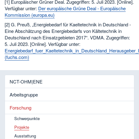
[1] Europäischer Grüner Deal. Zugegriffen: 5. Juli 2023. [Online].
Verfügbar unter:
Der europäische Grüne Deal - Europäische
Kommission (europa.eu)
[2] G. Preuß, „Energiebedarf für Kaeltetechnik in Deutschland -
Eine Abschätzung des Energiebedarfs von Kältetechnik in
Deutschland nach Einsatzgebieten 2017“. VDMA. Zugegriffen:
5. Juli 2023. [Online]. Verfügbar unter:
Energiebedarf_fuer_Kaeltetechnik_in_Deutschland_Herausgeber
(fuchs.com)
NCT-OHM|ENE
Arbeitsgruppe
Forschung
Schwerpunkte
Projekte
Ausstattung