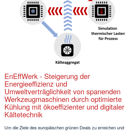
EnEffWerk - Steigerung der
Energieeffizienz und
Umweltverträglichkeit von spanenden
Werkzeugmaschinen durch optimierte
Kühlung mit ökoeffizienter und digitaler
Kältetechnik
Um die Ziele des europäischen grünen Deals zu erreichen und