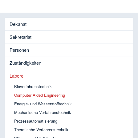
Dekanat
Sekretariat
Personen
Zuständigkeiten
Labore
Bioverfahrenstechnik
Computer Aided Engineering
Energie- und Wasserstofftechnik
Mechanische Verfahrenstechnik
Prozessautomatisierung
Thermische Verfahrenstechnik