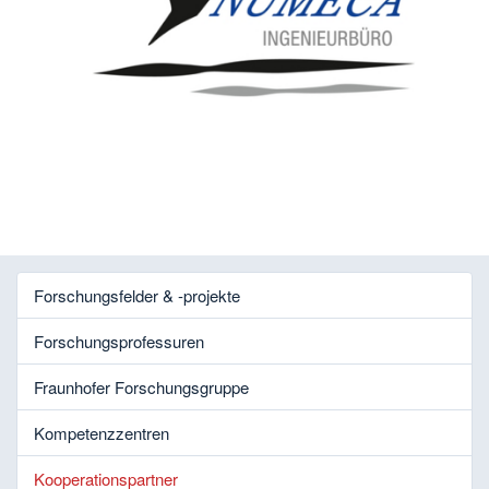
Forschungsfelder & -projekte
Forschungsprofessuren
Fraunhofer Forschungsgruppe
Kompetenzzentren
Kooperationspartner