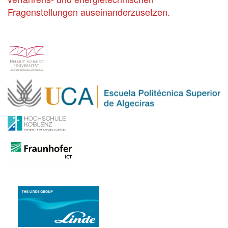
Fragenstellungen auseinanderzusetzen.