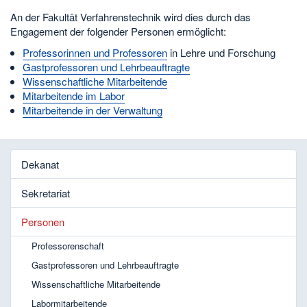
An der Fakultät Verfahrenstechnik wird dies durch das
Engagement der folgender Personen ermöglicht:
Professorinnen und Professoren
in Lehre und Forschung
Gastprofessoren und Lehrbeauftragte
Wissenschaftliche Mitarbeitende
Mitarbeitende im Labor
Mitarbeitende in der Verwaltung
Dekanat
Sekretariat
Personen
Professorenschaft
Gastprofessoren und Lehrbeauftragte
Wissenschaftliche Mitarbeitende
Labormitarbeitende