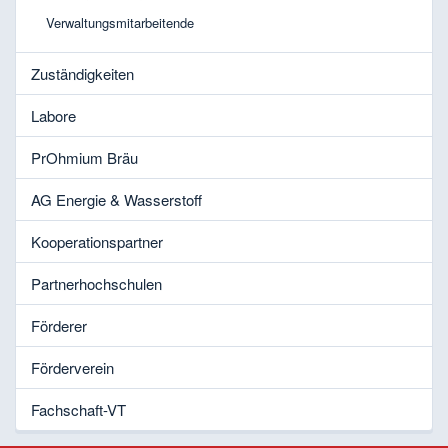
Verwaltungsmitarbeitende
Zuständigkeiten
Labore
PrOhmium Bräu
AG Energie & Wasserstoff
Kooperationspartner
Partnerhochschulen
Förderer
Förderverein
Fachschaft-VT