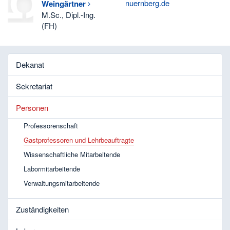
nuernberg.de
Weingärtner
M.Sc., Dipl.-Ing.
(FH)
Dekanat
Sekretariat
Personen
Professorenschaft
Gastprofessoren und Lehrbeauftragte
Wissenschaftliche Mitarbeitende
Labormitarbeitende
Verwaltungsmitarbeitende
Zuständigkeiten