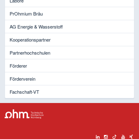
Labore
PrOhmium Bräu
AG Energie & Wasserstoff
Kooperationspartner
Partnerhochschulen
Förderer
Förderverein
Fachschaft-VT