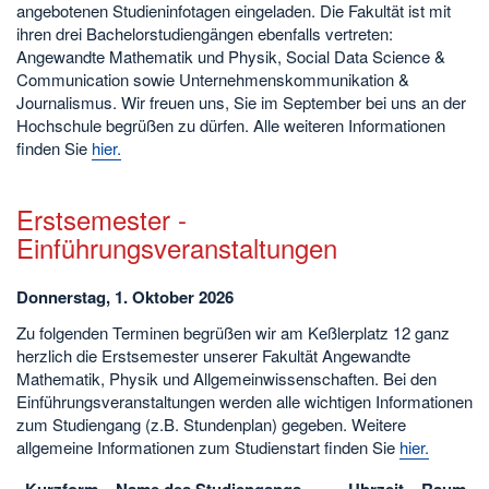
angebotenen Studieninfotagen eingeladen. Die Fakultät ist mit
ihren drei Bachelorstudiengängen ebenfalls vertreten:
Angewandte Mathematik und Physik, Social Data Science &
Communication sowie Unternehmenskommunikation &
Journalismus. Wir freuen uns, Sie im September bei uns an der
Hochschule begrüßen zu dürfen. Alle weiteren Informationen
finden Sie
hier.
Erstsemester -
Einführungsveranstaltungen
Donnerstag, 1. Oktober 2026
Zu folgenden Terminen begrüßen wir am Keßlerplatz 12 ganz
herzlich die Erstsemester unserer Fakultät Angewandte
Mathematik, Physik und Allgemeinwissenschaften. Bei den
Einführungsveranstaltungen werden alle wichtigen Informationen
zum Studiengang (z.B. Stundenplan) gegeben. Weitere
allgemeine Informationen zum Studienstart finden Sie
hier.