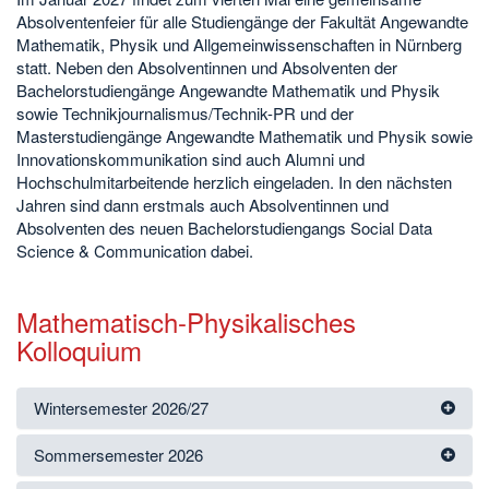
Absolventenfeier für alle Studiengänge der Fakultät Angewandte
Mathematik, Physik und Allgemeinwissenschaften in Nürnberg
statt. Neben den Absolventinnen und Absolventen der
Bachelorstudiengänge Angewandte Mathematik und Physik
sowie Technikjournalismus/Technik-PR und der
Masterstudiengänge Angewandte Mathematik und Physik sowie
Innovationskommunikation sind auch Alumni und
Hochschulmitarbeitende herzlich eingeladen. In den nächsten
Jahren sind dann erstmals auch Absolventinnen und
Absolventen des neuen Bachelorstudiengangs Social Data
Science & Communication dabei.
Mathematisch-Physikalisches
Kolloquium
Wintersemester 2026/27
Sommersemester 2026