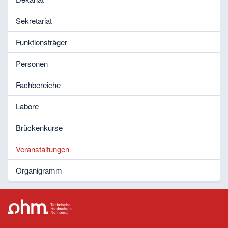
Sekretariat
Funktionsträger
Personen
Fachbereiche
Labore
Brückenkurse
Veranstaltungen
Organigramm