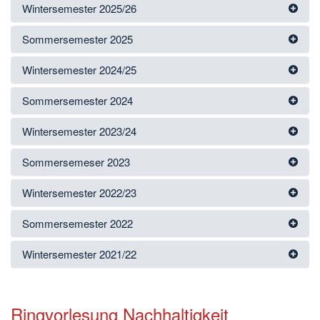
Wintersemester 2025/26
Sommersemester 2025
Wintersemester 2024/25
Sommersemester 2024
Wintersemester 2023/24
Sommersemeser 2023
Wintersemester 2022/23
Sommersemester 2022
Wintersemester 2021/22
Ringvorlesung Nachhaltigkeit