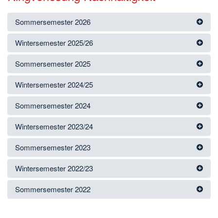
Sommersemester 2026
Wintersemester 2025/26
Sommersemester 2025
Wintersemester 2024/25
Sommersemester 2024
Wintersemester 2023/24
Sommersemester 2023
Wintersemester 2022/23
Sommersemester 2022