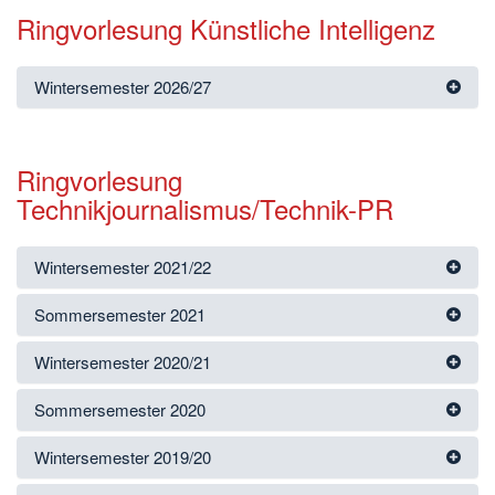
Ringvorlesung Künstliche Intelligenz
Wintersemester 2026/27
Ringvorlesung
Technikjournalismus/Technik-PR
Wintersemester 2021/22
Sommersemester 2021
Wintersemester 2020/21
Sommersemester 2020
Wintersemester 2019/20