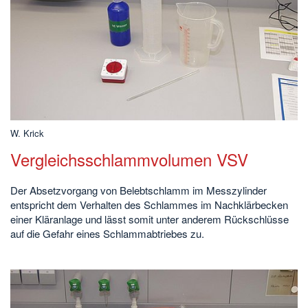
W. Krick
Vergleichsschlammvolumen VSV
Der Absetzvorgang von Belebtschlamm im Messzylinder
entspricht dem Verhalten des Schlammes im Nachklärbecken
einer Kläranlage und lässt somit unter anderem Rückschlüsse
auf die Gefahr eines Schlammabtriebes zu.