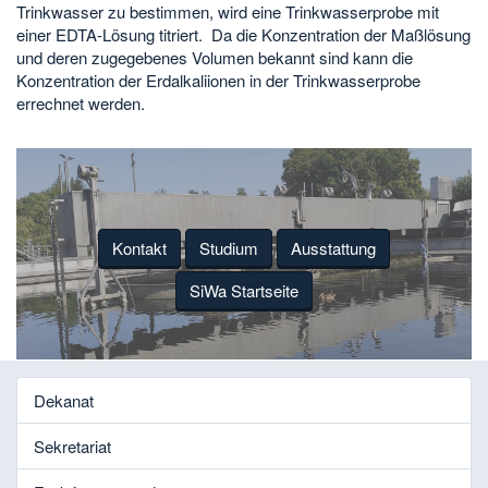
Trinkwasser zu bestimmen, wird eine Trinkwasserprobe mit
einer EDTA-Lösung titriert. Da die Konzentration der Maßlösung
und deren zugegebenes Volumen bekannt sind kann die
Konzentration der Erdalkaliionen in der Trinkwasserprobe
errechnet werden.
Kontakt
Studium
Ausstattung
SiWa Startseite
Dekanat
Sekretariat