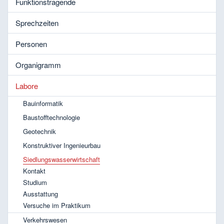
Funktionstragende
Sprechzeiten
Personen
Organigramm
Labore
Bauinformatik
Baustofftechnologie
Geotechnik
Konstruktiver Ingenieurbau
Siedlungswasserwirtschaft
Kontakt
Studium
Ausstattung
Versuche im Praktikum
Verkehrswesen