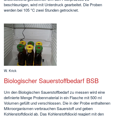
beschleunigen, wird mit Unterdruck gearbeitet. Die Proben
werden bei 105 °C zwei Stunden getrocknet.
W. Krick
Biologischer Sauerstoffbedarf BSB
Um den Biologischen Sauerstoffbedarf zu messen wird eine
definierte Menge Probenmaterial in ein Flasche mit 500 ml
Volumen gefüllt und verschlossen. Die in der Probe enthaltenen
Mikroorganismen verbrauchen Sauerstoff und geben
Kohlenstoffdioxid ab. Das Kohlenstoffdioxid reagiert mit den