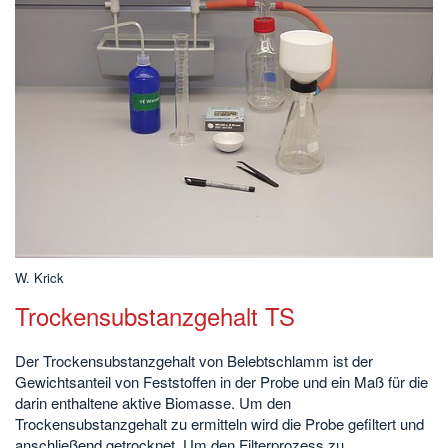
W. Krick
Trockensubstanzgehalt TS
Der Trockensubstanzgehalt von Belebtschlamm ist der
Gewichtsanteil von Feststoffen in der Probe und ein Maß für die
darin enthaltene aktive Biomasse. Um den
Trockensubstanzgehalt zu ermitteln wird die Probe gefiltert und
anschließend getrocknet. Um den Filterprozess zu