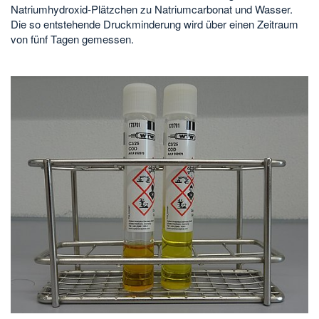
Natriumhydroxid-Plätzchen zu Natriumcarbonat und Wasser.
Die so entstehende Druckminderung wird über einen Zeitraum
von fünf Tagen gemessen.