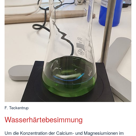
F. Teckentrup
Wasserhärtebesimmung
Um die Konzentration der Calcium- und Magnesiumionen im