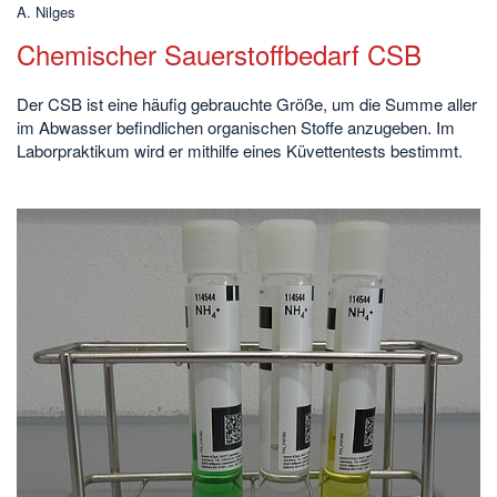
A. Nilges
Chemischer Sauerstoffbedarf CSB
Der CSB ist eine häufig gebrauchte Größe, um die Summe aller
im Abwasser befindlichen organischen Stoffe anzugeben. Im
Laborpraktikum wird er mithilfe eines Küvettentests bestimmt.