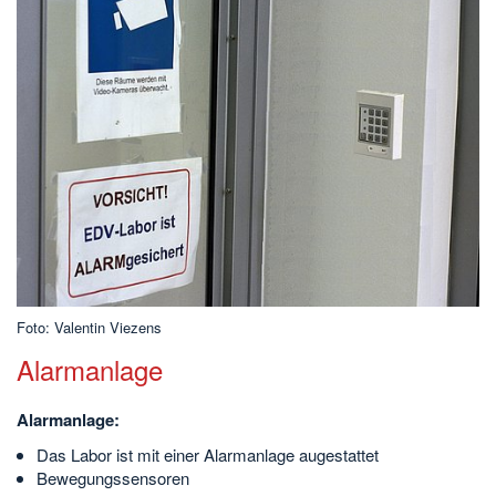
Foto: Valentin Viezens
Alarmanlage
Alarmanlage:
Das Labor ist mit einer Alarmanlage augestattet
Bewegungssensoren