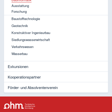
Ausstattung
Forschung
Baustofftechnologie
Geotechnik
Konstruktiver Ingenieurbau
Siedlungswasserwirtschaft
Verkehrswesen
Wasserbau
Exkursionen
Kooperationspartner
Förder- und Absolventenverein