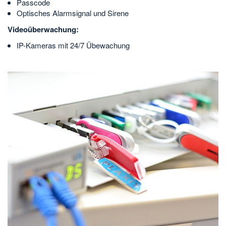
Passcode
Optisches Alarmsignal und Sirene
Videoüberwachung:
IP-Kameras mit 24/7 Übewachung