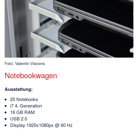
Foto: Valentin Viezens
Notebookwagen
Ausstattung:
20 Notebooks
i7 4. Generation
16 GB RAM
USB 2.0
Display 1920x1080px @ 60 Hz