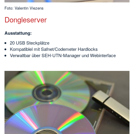
Foto: Valentin Viezens
Dongleserver
Ausstattung:
20 USB Steckplätze
Kompatiblel mit Safnet/Codemeter Hardlocks
Verwaltbar über SEH-UTN-Manager und Webinterface