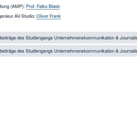
eitung (AMP):
Prof. Falko Blask
genieur AV-Studio:
Oliver Frank
beiträge des Studiengangs Unternehmenskommunikation & Journal
beiträge des Studiengangs Unternehmenskommunikation & Journal