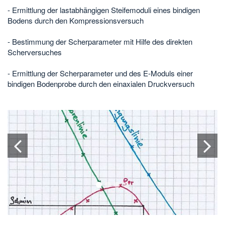
- Ermittlung der lastabhängigen Steifemoduli eines bindigen
Bodens durch den Kompressionsversuch
- Bestimmung der Scherparameter mit Hilfe des direkten
Scherversuches
- Ermittlung der Scherparameter und des E-Moduls einer
bindigen Bodenprobe durch den einaxialen Druckversuch
1
2
3
4