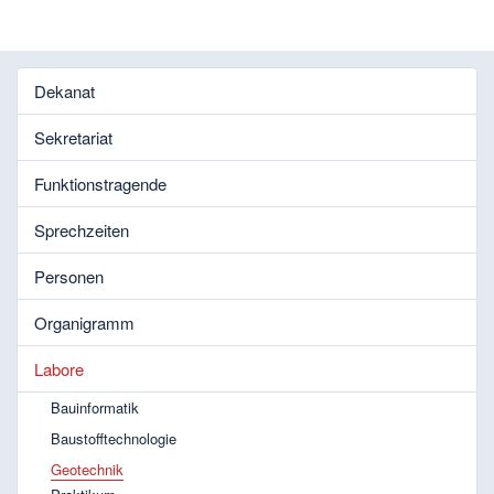
Dekanat
Sekretariat
Funktionstragende
Sprechzeiten
Personen
Organigramm
Labore
Bauinformatik
Baustofftechnologie
Geotechnik