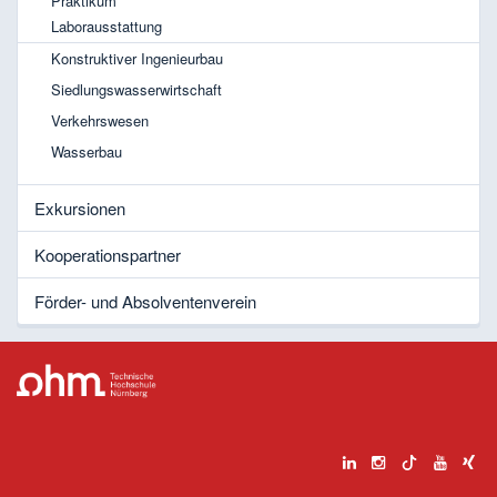
Praktikum
Laborausstattung
Konstruktiver Ingenieurbau
Siedlungswasserwirtschaft
Verkehrswesen
Wasserbau
Exkursionen
Kooperationspartner
Förder- und Absolventenverein