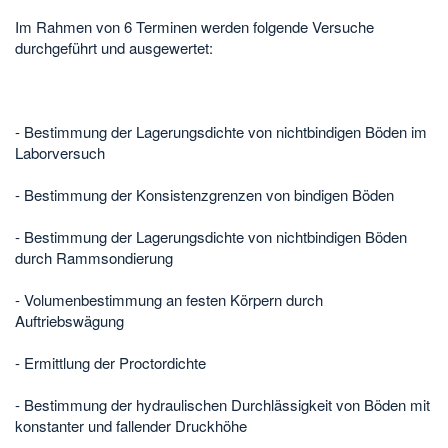
Im Rahmen von 6 Terminen werden folgende Versuche
durchgeführt und ausgewertet:
- Bestimmung der Lagerungsdichte von nichtbindigen Böden im
Laborversuch
- Bestimmung der Konsistenzgrenzen von bindigen Böden
- Bestimmung der Lagerungsdichte von nichtbindigen Böden
durch Rammsondierung
- Volumenbestimmung an festen Körpern durch
Auftriebswägung
- Ermittlung der Proctordichte
- Bestimmung der hydraulischen Durchlässigkeit von Böden mit
konstanter und fallender Druckhöhe