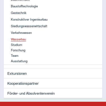
Baustofftechnologie
Geotechnik
Konstruktiver Ingenieurbau
Siedlungswasserwirtschaft
Verkehrswesen
Wasserbau
Studium
Forschung
Team
Ausstattung
Exkursionen
Kooperationspartner
Förder- und Absolventenverein