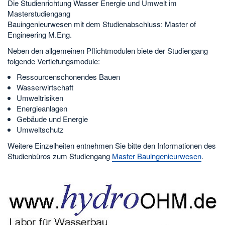
Die Studienrichtung Wasser Energie und Umwelt im
Masterstudiengang
Bauingenieurwesen mit dem Studienabschluss: Master of
Engineering M.Eng.
Neben den allgemeinen Pflichtmodulen biete der Studiengang
folgende Vertiefungsmodule:
Ressourcenschonendes Bauen
Wasserwirtschaft
Umweltrisiken
Energieanlagen
Gebäude und Energie
Umweltschutz
Weitere Einzelheiten entnehmen Sie bitte den Informationen des
Studienbüros zum Studiengang
Master Bauingenieurwesen
.