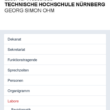
Dekanat
Sekretariat
Funktionstragende
Sprechzeiten
Personen
Organigramm
Labore
Bauinformatik