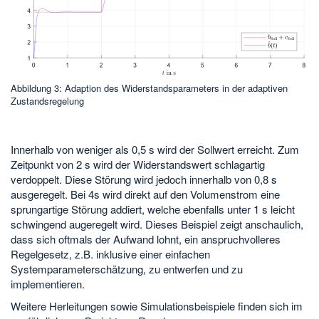
Abbildung 3: Adaption des Widerstandsparameters in der adaptiven
Zustandsregelung
Innerhalb von weniger als 0,5 s wird der Sollwert erreicht. Zum
Zeitpunkt von 2 s wird der Widerstandswert schlagartig
verdoppelt. Diese Störung wird jedoch innerhalb von 0,8 s
ausgeregelt. Bei 4s wird direkt auf den Volumenstrom eine
sprungartige Störung addiert, welche ebenfalls unter 1 s leicht
schwingend augeregelt wird. Dieses Beispiel zeigt anschaulich,
dass sich oftmals der Aufwand lohnt, ein anspruchvolleres
Regelgesetz, z.B. inklusive einer einfachen
Systemparameterschätzung, zu entwerfen und zu
implementieren.
Weitere Herleitungen sowie Simulationsbeispiele finden sich im