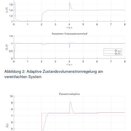
Abbildung 2: Adaptive Zustandsvolumenstromregelung am
vereinfachten System