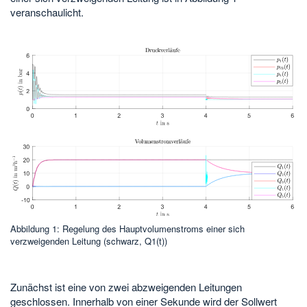
veranschaulicht.
Abbildung 1: Regelung des Hauptvolumenstroms einer sich
verzweigenden Leitung (schwarz, Q1(t))
Zunächst ist eine von zwei abzweigenden Leitungen
geschlossen. Innerhalb von einer Sekunde wird der Sollwert