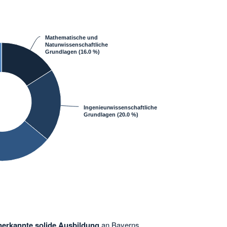
Mathematische und
Naturwissenschaftliche
Grundlagen
(16.0 %)
Ingenieurwissenschaftliche
Grundlagen
(20.0 %)
nerkannte solide Ausbildung
an Bayerns