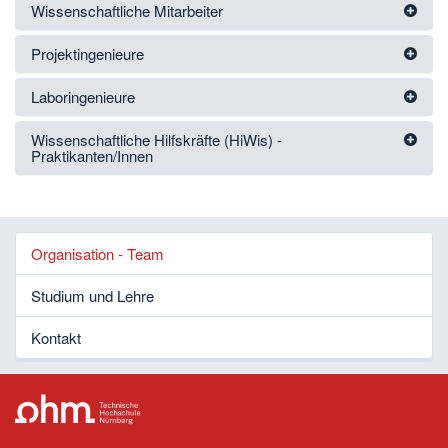
Wissenschaftliche Mitarbeiter
Projektingenieure
Laboringenieure
Wissenschaftliche Hilfskräfte (HiWis) -
Praktikanten/Innen
Organisation - Team
Studium und Lehre
Kontakt