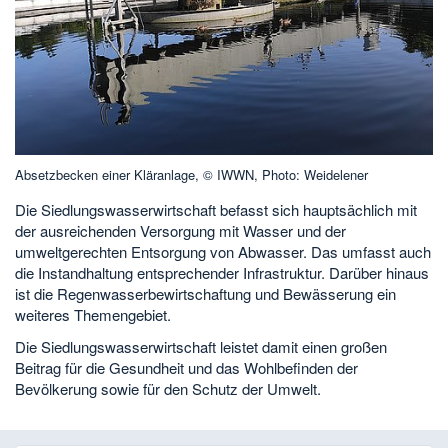
Absetzbecken einer Kläranlage, © IWWN, Photo: Weidelener
Die Siedlungswasserwirtschaft befasst sich hauptsächlich mit
der ausreichenden Versorgung mit Wasser und der
umweltgerechten Entsorgung von Abwasser. Das umfasst auch
die Instandhaltung entsprechender Infrastruktur. Darüber hinaus
ist die Regenwasserbewirtschaftung und Bewässerung ein
weiteres Themengebiet.
Die Siedlungswasserwirtschaft leistet damit einen großen
Beitrag für die Gesundheit und das Wohlbefinden der
Bevölkerung sowie für den Schutz der Umwelt.