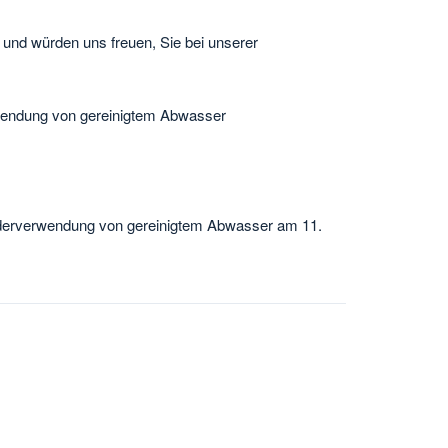
und würden uns freuen, Sie bei unserer
wendung von gereinigtem Abwasser
derverwendung von gereinigtem Abwasser am 11.