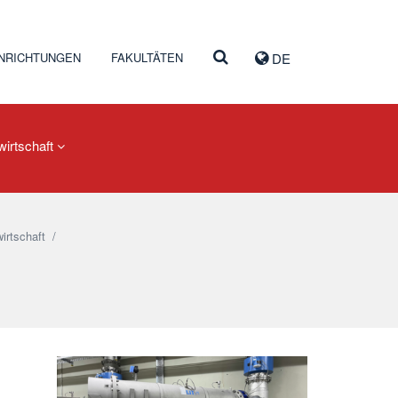
INRICHTUNGEN
FAKULTÄTEN
DE
irtschaft
irtschaft
/