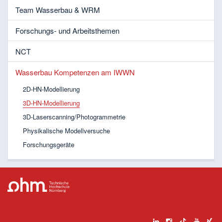
Team Wasserbau & WRM
Forschungs- und Arbeitsthemen
NCT
Wasserbau Kompetenzen am IWWN
2D-HN-Modellierung
3D-HN-Modellierung
3D-Laserscanning/Photogrammetrie
Physikalische Modellversuche
Forschungsgeräte