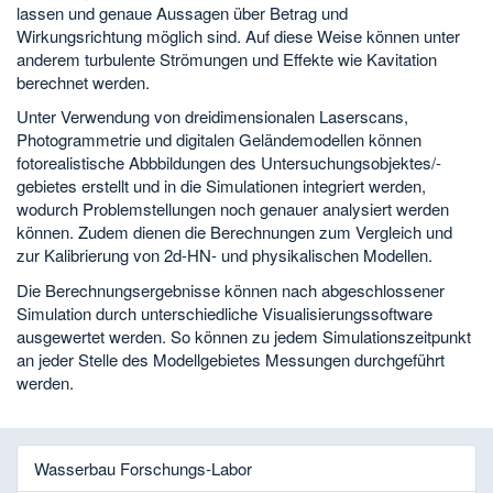
lassen und genaue Aussagen über Betrag und
Wirkungsrichtung möglich sind. Auf diese Weise können unter
anderem turbulente Strömungen und Effekte wie Kavitation
berechnet werden.
Unter Verwendung von dreidimensionalen Laserscans,
Photogrammetrie und digitalen Geländemodellen können
fotorealistische Abbbildungen des Untersuchungsobjektes/-
gebietes erstellt und in die Simulationen integriert werden,
wodurch Problemstellungen noch genauer analysiert werden
können. Zudem dienen die Berechnungen zum Vergleich und
zur Kalibrierung von 2d-HN- und physikalischen Modellen.
Die Berechnungsergebnisse können nach abgeschlossener
Simulation durch unterschiedliche Visualisierungssoftware
ausgewertet werden. So können zu jedem Simulationszeitpunkt
an jeder Stelle des Modellgebietes Messungen durchgeführt
werden.
Wasserbau Forschungs-Labor