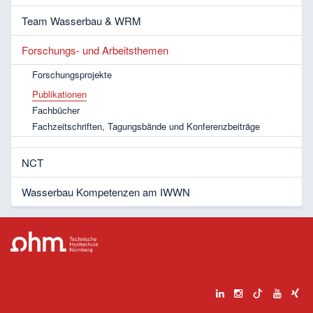
Team Wasserbau & WRM
Forschungs- und Arbeitsthemen
Forschungsprojekte
Publikationen
Fachbücher
Fachzeitschriften, Tagungsbände und Konferenzbeiträge
NCT
Wasserbau Kompetenzen am IWWN