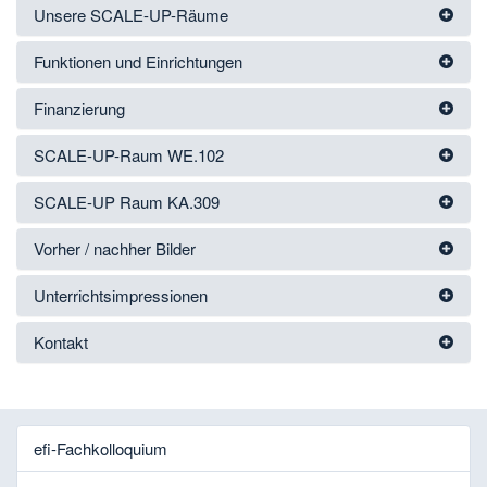
Unsere SCALE-UP-Räume
Funktionen und Einrichtungen
Finanzierung
SCALE-UP-Raum WE.102
SCALE-UP Raum KA.309
Vorher / nachher Bilder
Unterrichtsimpressionen
Kontakt
efi-Fachkolloquium