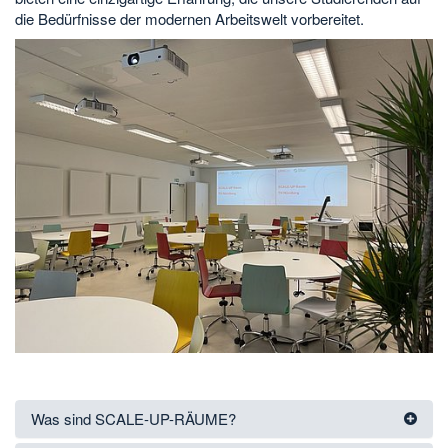
die Bedürfnisse der modernen Arbeitswelt vorbereitet.
Was sind SCALE-UP-RÄUME?