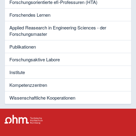
Forschungsorientierte efi-Professuren (HTA)
Forschendes Lernen
Applied Reasearch in Engineering Sciences - der
Forschungsmaster
Publikationen
Forschungsaktive Labore
Institute
Kompetenzzentren
Wissenschaftliche Kooperationen