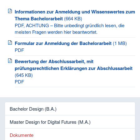
Informationen zur Anmeldung und Wissenswertes zum
Thema Bachelorarbeit
(664 KB)
PDF, ACHTUNG – Bitte unbedingt gründlich lesen, die
meisten Fragen werden hier beantwortet.
Formular zur Anmeldung der Bachelorarbeit
(1 MB)
PDF
Bewertung der Abschlussarbeit, mit
prüfungsrechtlichen Erklärungen zur Abschlussarbeit
(645 KB)
PDF
Bachelor Design (B.A.)
Master Design for Digital Futures (M.A.)
Dokumente