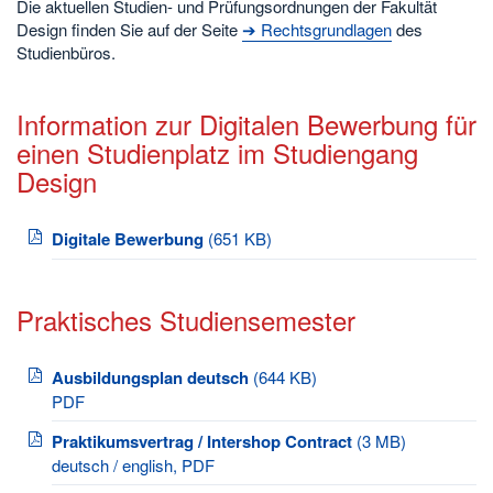
Die aktuellen Studien- und Prüfungsordnungen der Fakultät
Design finden Sie auf der Seite
➔ Rechtsgrundlagen
des
Studienbüros.
Information zur Digitalen Bewerbung für
einen Studienplatz im Studiengang
Design
Digitale Bewerbung
(651 KB)
Praktisches Studiensemester
Ausbildungsplan deutsch
(644 KB)
PDF
Praktikumsvertrag / Intershop Contract
(3 MB)
deutsch / english, PDF