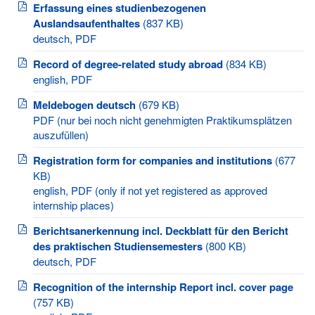
Erfassung eines studienbezogenen
Auslandsaufenthaltes
(837 KB)
deutsch, PDF
Record of degree-related study abroad
(834 KB)
english, PDF
Meldebogen deutsch
(679 KB)
PDF (nur bei noch nicht genehmigten Praktikumsplätzen
auszufüllen)
Registration form for companies and institutions
(677
KB)
english, PDF (only if not yet registered as approved
internship places)
Berichtsanerkennung incl. Deckblatt für den Bericht
des praktischen Studiensemesters
(800 KB)
deutsch, PDF
Recognition of the internship Report incl. cover page
(757 KB)