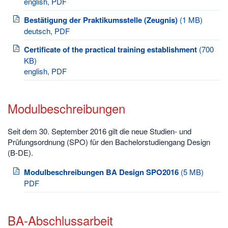
english, PDF
Bestätigung der Praktikumsstelle (Zeugnis)
(1 MB)
deutsch, PDF
Certificate of the practical training establishment
(700
KB)
english, PDF
Modulbeschreibungen
Seit dem 30. September 2016 gilt die neue Studien- und
Prüfungsordnung (SPO) für den Bachelorstudiengang Design
(B-DE).
Modulbeschreibungen BA Design SPO2016
(5 MB)
PDF
BA-Abschlussarbeit