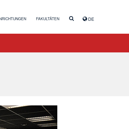
INRICHTUNGEN
FAKULTÄTEN
DE