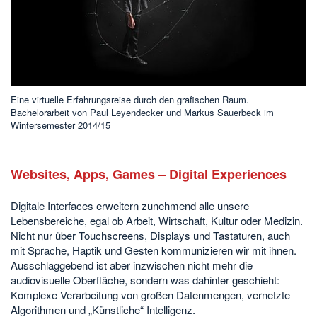
Eine virtuelle Erfahrungsreise durch den grafischen Raum.
Bachelorarbeit von Paul Leyendecker und Markus Sauerbeck im
Wintersemester 2014/15
Websites, Apps, Games – Digital Experiences
Digitale Interfaces erweitern zunehmend alle unsere
Lebensbereiche, egal ob Arbeit, Wirtschaft, Kultur oder Medizin.
Nicht nur über Touchscreens, Displays und Tastaturen, auch
mit Sprache, Haptik und Gesten kommunizieren wir mit ihnen.
Ausschlaggebend ist aber inzwischen nicht mehr die
audiovisuelle Oberfläche, sondern was dahinter geschieht:
Komplexe Verarbeitung von großen Datenmengen, vernetzte
Algorithmen und „Künstliche“ Intelligenz.