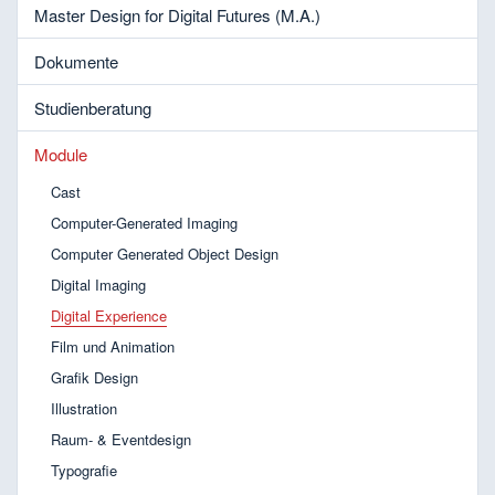
Master Design for Digital Futures (M.A.)
Dokumente
Studienberatung
Module
Cast
Computer-Generated Imaging
Computer Generated Object Design
Digital Imaging
Digital Experience
Film und Animation
Grafik Design
Illustration
Raum- & Eventdesign
Typografie