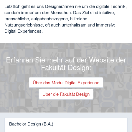
Letztlich geht es uns Designer/innen nie um die digitale Technik,
sondern immer um den Menschen. Das Ziel sind intuitive,
menschliche, aufgabenbezogene, hilfreiche
Nutzungserlebnisse, oft auch unterhaltsam und immersiv:
Digital Experiences.
Erfahren Sie mehr auf der Website der
Fakultät Design:
Über das Modul Digital Experience
Über die Fakultät Design
Bachelor Design (B.A.)