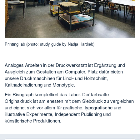
Printing lab (photo: study guide by Nadja Hartlieb)
Analoges Arbeiten in der Druckwerkstatt ist Ergänzung und
Ausgleich zum Gestalten am Computer. Platz dafür bieten
unsere Druckmaschinen für Linol- und Holzschnitt,
Kaltnadelradierung und Monotypie.
Ein Risograph komplettiert das Labor. Der farbsatte
Originaldruck ist am ehesten mit dem Siebdruck zu vergleichen
und eignet sich vor allem für grafische, typografische und
illustrative Experimente, Independent Publishing und
künstlerische Produktionen.