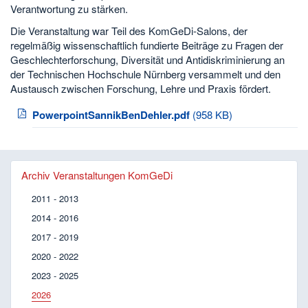
Verantwortung zu stärken.
Die Veranstaltung war Teil des KomGeDi-Salons, der
regelmäßig wissenschaftlich fundierte Beiträge zu Fragen der
Geschlechterforschung, Diversität und Antidiskriminierung an
der Technischen Hochschule Nürnberg versammelt und den
Austausch zwischen Forschung, Lehre und Praxis fördert.
PowerpointSannikBenDehler.pdf
(958 KB)
Archiv Veranstaltungen KomGeDi
2011 - 2013
2014 - 2016
2017 - 2019
2020 - 2022
2023 - 2025
2026