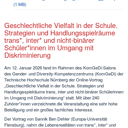
(1 MB)
Geschlechtliche Vielfalt in der Schule.
Strategien und Handlungsspielräume
trans*, inter* und nicht-binärer
Schüler*innen im Umgang mit
Diskriminierung
Am 12. Januar 2026 fand im Rahmen des KomGeDi-Salons
des Gender- und Diversity-Kompetenzzentrums (KomGeDi) der
Technische Hochschule Nürnberg der Online-Vortrag
„Geschlechtliche Vielfalt in der Schule. Strategien und
Handlungsspielräume trans, inter und nicht-binärer Schülerinnen
im Umgang mit Diskriminierung“ statt. Mit über 240
Zuhörer*innen verzeichnete die Veranstaltung eine sehr hohe
Beteiligung und ein großes fachliches Interesse.
Der Vortrag von Sannik Ben Dehler (Europa-Universität
Flensburg), nahm die Lebensrealitäten von trans*, inter* und