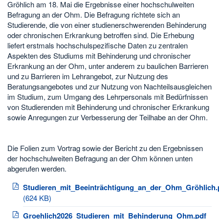
Gröhlich am 18. Mai die Ergebnisse einer hochschulweiten
Befragung an der Ohm. Die Befragung richtete sich an
Studierende, die von einer studienerschwerenden Behinderung
oder chronischen Erkrankung betroffen sind. Die Erhebung
liefert erstmals hochschulspezifische Daten zu zentralen
Aspekten des Studiums mit Behinderung und chronischer
Erkrankung an der Ohm, unter anderem zu baulichen Barrieren
und zu Barrieren im Lehrangebot, zur Nutzung des
Beratungsangebotes und zur Nutzung von Nachteilsausgleichen
im Studium, zum Umgang des Lehrpersonals mit Bedürfnissen
von Studierenden mit Behinderung und chronischer Erkrankung
sowie Anregungen zur Verbesserung der Teilhabe an der Ohm.
Die Folien zum Vortrag sowie der Bericht zu den Ergebnissen
der hochschulweiten Befragung an der Ohm können unten
abgerufen werden.
Studieren_mit_Beeinträchtigung_an_der_Ohm_Gröhlich.
(624 KB)
Groehlich2026_Studieren_mit_Behinderung_Ohm.pdf