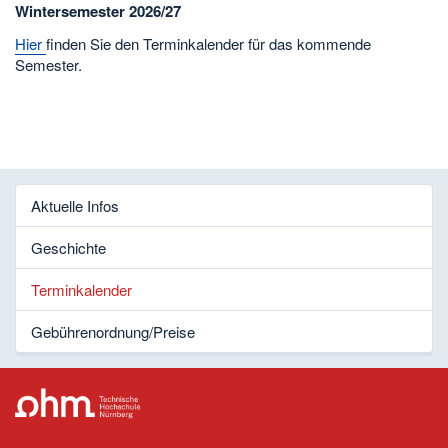
Wintersemester 2026/27
Hier
finden Sie den Terminkalender für das kommende
Semester.
Aktuelle Infos
Geschichte
Terminkalender
Gebührenordnung/Preise