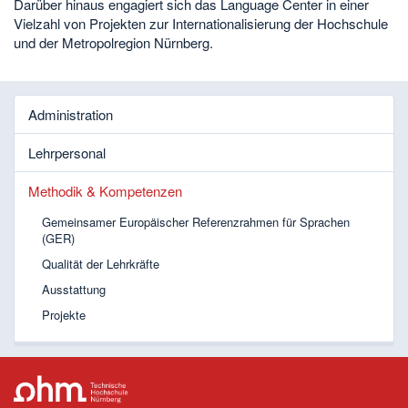
Darüber hinaus engagiert sich das Language Center in einer
Vielzahl von Projekten zur Internationalisierung der Hochschule
und der Metropolregion Nürnberg.
Administration
Lehrpersonal
Methodik & Kompetenzen
Gemeinsamer Europäischer Referenzrahmen für Sprachen
(GER)
Qualität der Lehrkräfte
Ausstattung
Projekte