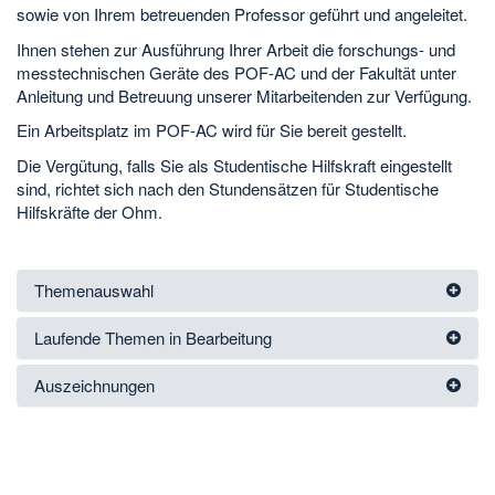
sowie von Ihrem betreuenden Professor geführt und angeleitet.
Ihnen stehen zur Ausführung Ihrer Arbeit die forschungs- und
messtechnischen Geräte des POF-AC und der Fakultät unter
Anleitung und Betreuung unserer Mitarbeitenden zur Verfügung.
Ein Arbeitsplatz im POF-AC wird für Sie bereit gestellt.
Die Vergütung, falls Sie als Studentische Hilfskraft eingestellt
sind, richtet sich nach den Stundensätzen für Studentische
Hilfskräfte der Ohm.
Themenauswahl
Laufende Themen in Bearbeitung
Auszeichnungen