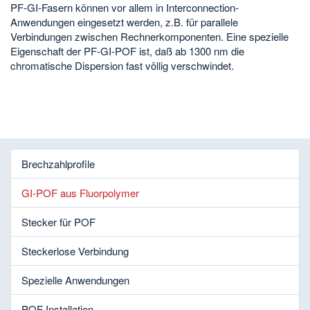
PF-GI-Fasern können vor allem in Interconnection-
Anwendungen eingesetzt werden, z.B. für parallele
Verbindungen zwischen Rechnerkomponenten. Eine spezielle
Eigenschaft der PF-GI-POF ist, daß ab 1300 nm die
chromatische Dispersion fast völlig verschwindet.
Brechzahlprofile
GI-POF aus Fluorpolymer
Stecker für POF
Steckerlose Verbindung
Spezielle Anwendungen
POF Installation