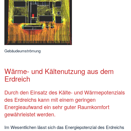
Gebäudeumströmung
Wärme- und Kältenutzung aus dem
Erdreich
Durch den Einsatz des Kälte- und Wärmepotenzials
des Erdreichs kann mit einem geringen
Energieaufwand ein sehr guter Raumkomfort
gewährleistet werden.
Im Wesentlichen lässt sich das Energiepotenzial des Erdreichs