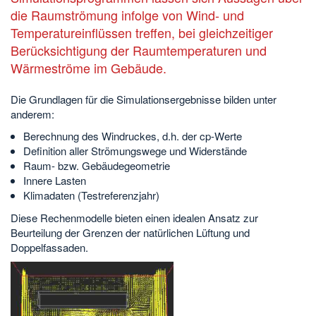
die Raumströmung infolge von Wind- und
Temperatureinflüssen treffen, bei gleichzeitiger
Berücksichtigung der Raumtemperaturen und
Wärmeströme im Gebäude.
Die Grundlagen für die Simulationsergebnisse bilden unter
anderem:
Berechnung des Windruckes, d.h. der cp-Werte
Definition aller Strömungswege und Widerstände
Raum- bzw. Gebäudegeometrie
Innere Lasten
Klimadaten (Testreferenzjahr)
Diese Rechenmodelle bieten einen idealen Ansatz zur
Beurteilung der Grenzen der natürlichen Lüftung und
Doppelfassaden.