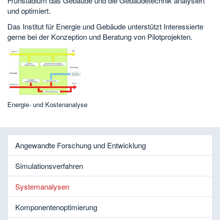
Frühstadium das Gebäude und die Gebäudetechnik analysiert
und optimiert.
Das Institut für Energie und Gebäude unterstützt Interessierte
gerne bei der Konzeption und Beratung von Pilotprojekten.
Energie- und Kostenanalyse
Angewandte Forschung und Entwicklung
Simulationsverfahren
Systemanalysen
Komponentenoptimierung