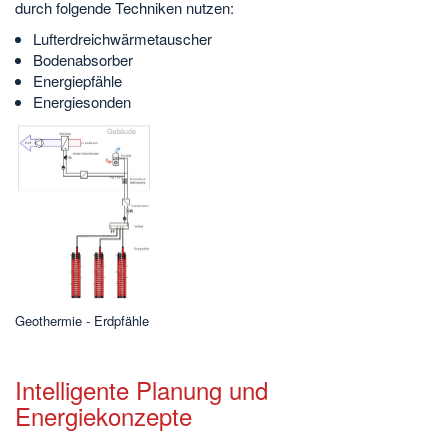
durch folgende Techniken nutzen:
Lufterdreichwärmetauscher
Bodenabsorber
Energiepfähle
Energiesonden
Geothermie - Erdpfähle
Intelligente Planung und
Energiekonzepte