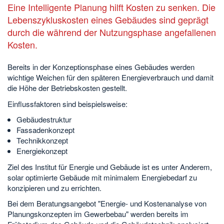
Eine Intelligente Planung hilft Kosten zu senken. Die
Lebenszykluskosten eines Gebäudes sind geprägt
durch die während der Nutzungsphase angefallenen
Kosten.
Bereits in der Konzeptionsphase eines Gebäudes werden
wichtige Weichen für den späteren Energieverbrauch und damit
die Höhe der Betriebskosten gestellt.
Einflussfaktoren sind beispielsweise:
Gebäudestruktur
Fassadenkonzept
Technikkonzept
Energiekonzept
Ziel des Institut für Energie und Gebäude ist es unter Anderem,
solar optimierte Gebäude mit minimalem Energiebedarf zu
konzipieren und zu errichten.
Bei dem Beratungsangebot "Energie- und Kostenanalyse von
Planungskonzepten im Gewerbebau" werden bereits im