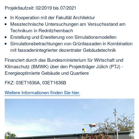
Projektlaufzeit: 02/2019 bis 07/2021
In Kooperation mit der Fakultät Architektur
Messtechnische Untersuchungen am Versuchsstand am
Technikum in Rednitzhembach
Erstellung und Erweiterung von Simulationsmodellen
Simulationsbetrachtungen von Grünfassaden in Kombination
mit fassadenintegrierter dezentraler Gebäudetechnik
Finanziert durch das Bundesministerium für Wirtschaft und
Klimaschutz (BMWK) über den Projektträger Jülich (PTJ) -
Energieoptimierte Gebäude und Quartiere
FKZ: 03ET1636A, 03ET1636B
Weitere Informationen finden Sie hier.