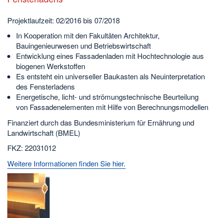
Projektlaufzeit: 02/2016 bis 07/2018
In Kooperation mit den Fakultäten Architektur,
Bauingenieurwesen und Betriebswirtschaft
Entwicklung eines Fassadenladen mit Hochtechnologie aus
biogenen Werkstoffen
Es entsteht ein universeller Baukasten als Neuinterpretation
des Fensterladens
Energetische, licht- und strömungstechnische Beurteilung
von Fassadenelementen mit Hilfe von Berechnungsmodellen
Finanziert durch das Bundesministerium für Ernährung und
Landwirtschaft (BMEL)
FKZ: 22031012
Weitere Informationen finden Sie hier.