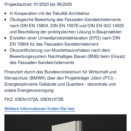
Projektlaufzeit: 01/2023 bis 06/2025
In Kooperation mit der Fakultät Architektur
Ökologische Bewertung des Fassaden-Sandwichelements
nach DIN EN 15804, DIN EN 15978 und DIN EN ISO 14025
und Beurteilung der prototypischen Lösung in Bauprojekten
Erstellen einer Umweltproduktdeklaration (EPD) nach DIN
EN 15804 für das Fassaden-Sandwichelement
Ökozertifizierung von Musterbauvorhaben nach dem
Bewertungssystem Nachhaltiges Bauen (BNB) beim Einsatz
des Fassaden-Sandwichelements
Finanziert durch das Bundesministerium für Wirtschaft und
Klimaschutz (BMWK) über den Projektträger Jülich (PTJ) -
Energieoptimierte Gebäude und Quartiere - dezentrale und
solare Energieversorgung
FKZ: 03EN1072A, 03EN1072B
Weitere Informationen finden Sie hier.