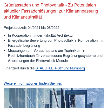
Grünfassaden und Photovoltaik - Zu Potentialen
aktueller Fassadenlösungen zur Klimaanpassung
und Klimaneutralität
Projektlaufzeit: 04/2021 bis 08/2022
In Kooperation mit der Fakultät Architektur
Energetische Bewertung von Photovoltaik in Kombination mit
Fassadenbegrünung
Messungen am Versuchsstand am Technikum in
Rednitzhembach für verschiedene Begrünungssysteme und
Anordnungen der Photovoltaik-Module
Finanziert durch die
STAEDTLER-Stiftung Nürnberg
Weitere Informationen finden Sie hier.