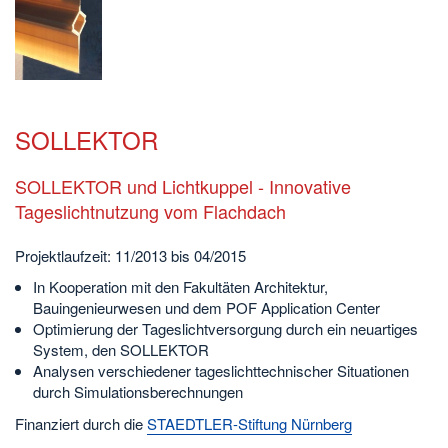
SOLLEKTOR
SOLLEKTOR und Lichtkuppel - Innovative
Tageslichtnutzung vom Flachdach
Projektlaufzeit: 11/2013 bis 04/2015
In Kooperation mit den Fakultäten Architektur,
Bauingenieurwesen und dem POF Application Center
Optimierung der Tageslichtversorgung durch ein neuartiges
System, den SOLLEKTOR
Analysen verschiedener tageslichttechnischer Situationen
durch Simulationsberechnungen
Finanziert durch die
STAEDTLER-Stiftung Nürnberg