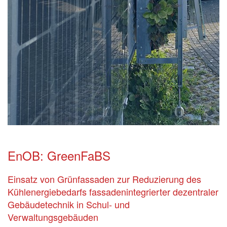
EnOB: GreenFaBS
Einsatz von Grünfassaden zur Reduzierung des
Kühlenergiebedarfs fassadenintegrierter dezentraler
Gebäudetechnik in Schul- und
Verwaltungsgebäuden