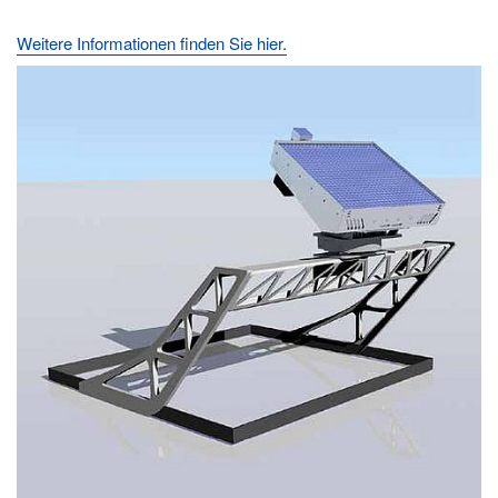
Weitere Informationen finden Sie hier.