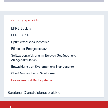
Forschungsprojekte
EFRE BaLista
EFRE DEGREE
Optimierter Gebäudebetrieb
Effizienter Energieeinsatz
Softwareentwicklung im Bereich Gebäude- und
Anlagensimulation
Entwicklung von Systemen und Komponenten
Oberflächennaheste Geothermie
Fassaden- und Dachsysteme
Beratung, Dienstleistungsprojekte