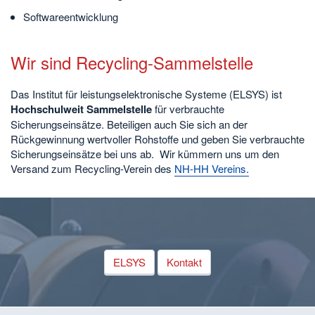
Softwareentwicklung
Wir sind Recycling-Sammelstelle
Das Institut für leistungselektronische Systeme (ELSYS) ist
Hochschulweit Sammelstelle
für verbrauchte
Sicherungseinsätze. Beteiligen auch Sie sich an der
Rückgewinnung wertvoller Rohstoffe und geben Sie verbrauchte
Sicherungseinsätze bei uns ab. Wir kümmern uns um den
Versand zum Recycling-Verein des
NH-HH Vereins.
ELSYS
Kontakt