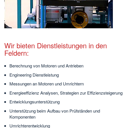
Wir bieten Dienstleistungen in den
Feldern:
Berechnung von Motoren und Antrieben
Engineering Dienstleistung
Messungen an Motoren und Umrichtern
Energieeffizienz Analysen, Strategien zur Effizienzsteigerung
Entwicklungsunterstützung
Unterstützung beim Aufbau von Prüfständen und
Komponenten
Umrichterentwicklung