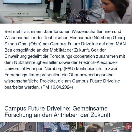
Seit mehr als einem Jahr forschen Wissenschaftlerinnen und
Wissenschaftler der Technischen Hochschule Nürnberg Georg
Simon Ohm (Ohm) am Campus Future Driveline auf dem MAN-
Betriebsgelände an der Mobilität der Zukunft. Seit der
Einweihung gedeiht die Forschungskooperation zusammen mit
dem Nutzfahrzeughersteller sowie der Friedrich-Alexander-
Universität Erlangen Nürnberg (FAU) kontinuierlich. In zwei
Forschungsfilmen präsentiert die Ohm anwendungsnahe
wissenschaftliche Projekte, die am Campus Future Driveline
bearbeitet werden. (PM 16.04.2024)
Campus Future Driveline: Gemeinsame
Forschung an den Antrieben der Zukunft