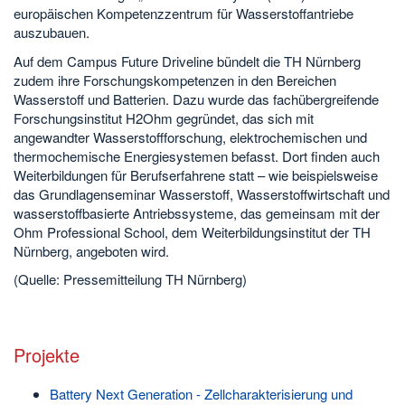
europäischen Kompetenzzentrum für Wasserstoffantriebe
auszubauen.
Auf dem Campus Future Driveline bündelt die TH Nürnberg
zudem ihre Forschungskompetenzen in den Bereichen
Wasserstoff und Batterien. Dazu wurde das fachübergreifende
Forschungsinstitut H2Ohm gegründet, das sich mit
angewandter Wasserstoffforschung, elektrochemischen und
thermochemische Energiesystemen befasst. Dort finden auch
Weiterbildungen für Berufserfahrene statt – wie beispielsweise
das Grundlagenseminar Wasserstoff, Wasserstoffwirtschaft und
wasserstoffbasierte Antriebssysteme, das gemeinsam mit der
Ohm Professional School, dem Weiterbildungsinstitut der TH
Nürnberg, angeboten wird.
(Quelle: Pressemitteilung TH Nürnberg)
Projekte
Battery Next Generation - Zellcharakterisierung und