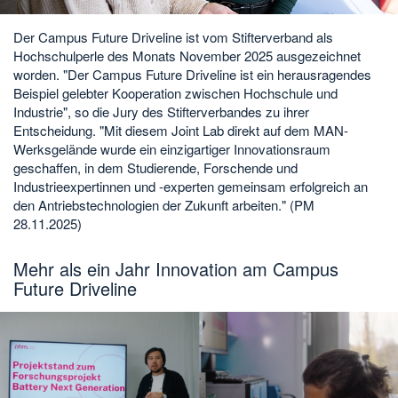
Der Campus Future Driveline ist vom Stifterverband als
Hochschulperle des Monats November 2025 ausgezeichnet
worden. "Der Campus Future Driveline ist ein herausragendes
Beispiel gelebter Kooperation zwischen Hochschule und
Industrie", so die Jury des Stifterverbandes zu ihrer
Entscheidung. "Mit diesem Joint Lab direkt auf dem MAN-
Werksgelände wurde ein einzigartiger Innovationsraum
geschaffen, in dem Studierende, Forschende und
Industrieexpertinnen und -experten gemeinsam erfolgreich an
den Antriebstechnologien der Zukunft arbeiten." (PM
28.11.2025)
Mehr als ein Jahr Innovation am Campus
Future Driveline