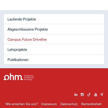
Laufende Projekte
Abgeschlossene Projekte
Campus Future Driveline
Lehrprojekte
Publikationen
Wie erreichen Sie uns?
Impressum
Datenschutz
Barrierefreiheit