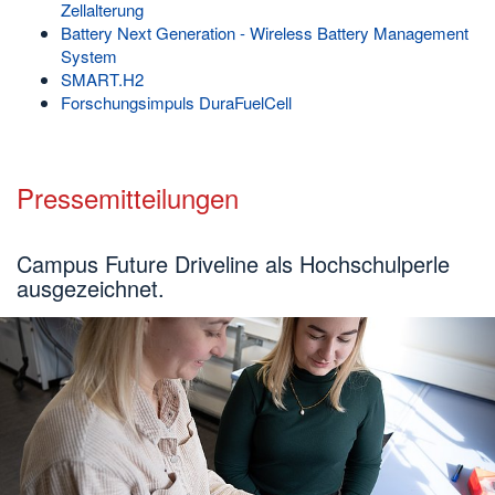
Zellalterung
Battery Next Generation - Wireless Battery Management
System
SMART.H2
Forschungsimpuls DuraFuelCell
Pressemitteilungen
Campus Future Driveline als Hochschulperle
ausgezeichnet.