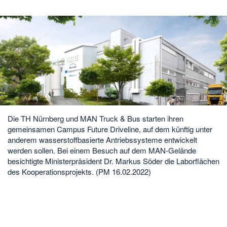
Die TH Nürnberg und MAN Truck & Bus starten ihren
gemeinsamen Campus Future Driveline, auf dem künftig unter
anderem wasserstoffbasierte Antriebssysteme entwickelt
werden sollen. Bei einem Besuch auf dem MAN-Gelände
besichtigte Ministerpräsident Dr. Markus Söder die Laborflächen
des Kooperationsprojekts. (PM 16.02.2022)