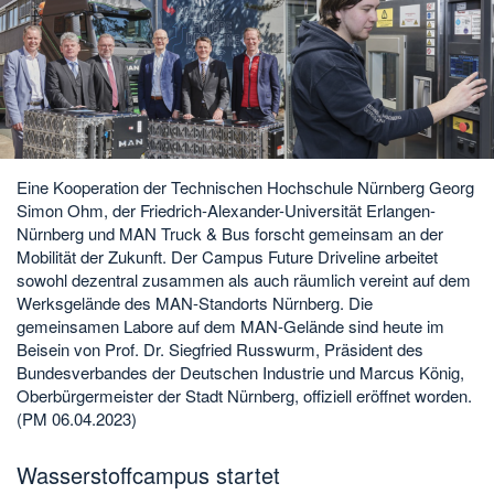
Eine Kooperation der Technischen Hochschule Nürnberg Georg
Simon Ohm, der Friedrich-Alexander-Universität Erlangen-
Nürnberg und MAN Truck & Bus forscht gemeinsam an der
Mobilität der Zukunft. Der Campus Future Driveline arbeitet
sowohl dezentral zusammen als auch räumlich vereint auf dem
Werksgelände des MAN-Standorts Nürnberg. Die
gemeinsamen Labore auf dem MAN-Gelände sind heute im
Beisein von Prof. Dr. Siegfried Russwurm, Präsident des
Bundesverbandes der Deutschen Industrie und Marcus König,
Oberbürgermeister der Stadt Nürnberg, offiziell eröffnet worden.
(PM 06.04.2023)
Wasserstoffcampus startet