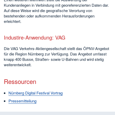
Kundenanliegen in Verbindung mit georeferenzierten Daten dar.
Auf diese Weise wird die geografische Verortung von
bestehenden oder aufkommenden Herausforderungen
erleichtert.
Industire-Anwendung: VAG
Die VAG Verkehrs-Aktiengesellschaft stellt das ÖPNV-Angebot
für die Region Nürnberg zur Verfügung. Das Angebot umfasst
knapp 400 Busse, Straßen- sowie U-Bahnen und wird stetig
weiterentwickelt.
Ressourcen
Nürnberg Digital Festival Vortrag
Pressemitteilung