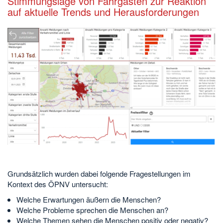
Stimmungslage von Fahrgästen zur Reaktion
auf aktuelle Trends und Herausforderungen
Grundsätzlich wurden dabei folgende Fragestellungen im
Kontext des ÖPNV untersucht:
Welche Erwartungen äußern die Menschen?
Welche Probleme sprechen die Menschen an?
Welche Themen sehen die Menschen positiv oder negativ?