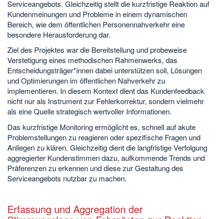
Serviceangebots. Gleichzeitig stellt die kurzfristige Reaktion auf
Kundenmeinungen und Probleme in einem dynamischen
Bereich, wie dem öffentlichen Personennahverkehr eine
besondere Herausforderung dar.
Ziel des Projektes war die Bereitstellung und probeweise
Verstetigung eines methodischen Rahmenwerks, das
Entscheidungsträger*innen dabei unterstützen soll, Lösungen
und Optimierungen im öffentlichen Nahverkehr zu
implementieren. In diesem Kontext dient das Kundenfeedback
nicht nur als Instrument zur Fehlerkorrektur, sondern vielmehr
als eine Quelle strategisch wertvoller Informationen.
Das kurzfristige Monitoring ermöglicht es, schnell auf akute
Problemstellungen zu reagieren oder spezifische Fragen und
Anliegen zu klären. Gleichzeitig dient die langfristige Verfolgung
aggregierter Kundenstimmen dazu, aufkommende Trends und
Präferenzen zu erkennen und diese zur Gestaltung des
Serviceangebots nutzbar zu machen.
Erfassung und Aggregation der