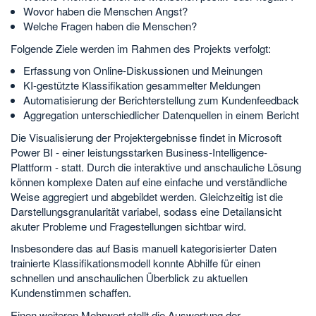
Wovor haben die Menschen Angst?
Welche Fragen haben die Menschen?
Folgende Ziele werden im Rahmen des Projekts verfolgt:
Erfassung von Online-Diskussionen und Meinungen
KI-gestützte Klassifikation gesammelter Meldungen
Automatisierung der Berichterstellung zum Kundenfeedback
Aggregation unterschiedlicher Datenquellen in einem Bericht
Die Visualisierung der Projektergebnisse findet in Microsoft
Power BI - einer leistungsstarken Business-Intelligence-
Plattform - statt. Durch die interaktive und anschauliche Lösung
können komplexe Daten auf eine einfache und verständliche
Weise aggregiert und abgebildet werden. Gleichzeitig ist die
Darstellungsgranularität variabel, sodass eine Detailansicht
akuter Probleme und Fragestellungen sichtbar wird.
Insbesondere das auf Basis manuell kategorisierter Daten
trainierte Klassifikationsmodell konnte Abhilfe für einen
schnellen und anschaulichen Überblick zu aktuellen
Kundenstimmen schaffen.
Einen weiteren Mehrwert stellt die Auswertung der