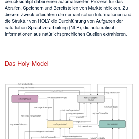
berücksichtigt dabei einen automatisierten Prozess für das
Abrufen, Speichern und Bereitstellen von Markteinblicken. Zu
diesem Zweck erleichtern die semantischen Informationen und
die Struktur von HOLY die Durchführung von Aufgaben der
natürlichen Sprachverarbeitung (NLP), die automatisch
Informationen aus natürlichsprachlichen Quellen extrahieren.
Das Holy-Modell