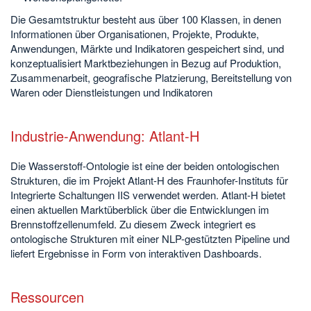
Die Gesamtstruktur besteht aus über 100 Klassen, in denen
Informationen über Organisationen, Projekte, Produkte,
Anwendungen, Märkte und Indikatoren gespeichert sind, und
konzeptualisiert Marktbeziehungen in Bezug auf Produktion,
Zusammenarbeit, geografische Platzierung, Bereitstellung von
Waren oder Dienstleistungen und Indikatoren
Industrie-Anwendung: Atlant-H
Die Wasserstoff-Ontologie ist eine der beiden ontologischen
Strukturen, die im Projekt Atlant-H des Fraunhofer-Instituts für
Integrierte Schaltungen IIS verwendet werden. Atlant-H bietet
einen aktuellen Marktüberblick über die Entwicklungen im
Brennstoffzellenumfeld. Zu diesem Zweck integriert es
ontologische Strukturen mit einer NLP-gestützten Pipeline und
liefert Ergebnisse in Form von interaktiven Dashboards.
Ressourcen