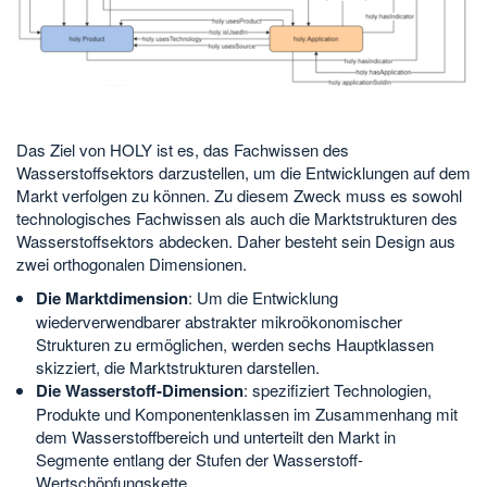
Das Ziel von HOLY ist es, das Fachwissen des
Wasserstoffsektors darzustellen, um die Entwicklungen auf dem
Markt verfolgen zu können. Zu diesem Zweck muss es sowohl
technologisches Fachwissen als auch die Marktstrukturen des
Wasserstoffsektors abdecken. Daher besteht sein Design aus
zwei orthogonalen Dimensionen.
Die Marktdimension
: Um die Entwicklung
wiederverwendbarer abstrakter mikroökonomischer
Strukturen zu ermöglichen, werden sechs Hauptklassen
skizziert, die Marktstrukturen darstellen.
Die Wasserstoff-Dimension
: spezifiziert Technologien,
Produkte und Komponentenklassen im Zusammenhang mit
dem Wasserstoffbereich und unterteilt den Markt in
Segmente entlang der Stufen der Wasserstoff-
Wertschöpfungskette.