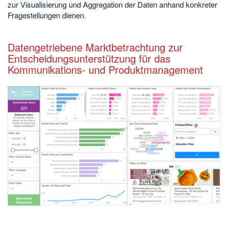
zur Visualisierung und Aggregation der Daten anhand konkreter
Fragestellungen dienen.
Datengetriebene Marktbetrachtung zur
Entscheidungsunterstützung für das
Kommunikations- und Produktmanagement