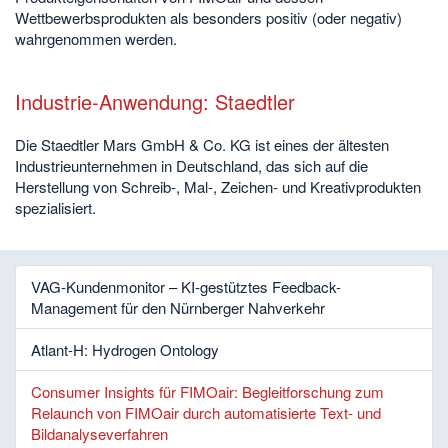
Wettbewerbsprodukten als besonders positiv (oder negativ)
wahrgenommen werden.
Industrie-Anwendung: Staedtler
Die Staedtler Mars GmbH & Co. KG ist eines der ältesten
Industrieunternehmen in Deutschland, das sich auf die
Herstellung von Schreib-, Mal-, Zeichen- und Kreativprodukten
spezialisiert.
VAG-Kundenmonitor – KI-gestütztes Feedback-
Management für den Nürnberger Nahverkehr
Atlant-H: Hydrogen Ontology
Consumer Insights für FIMOair: Begleitforschung zum
Relaunch von FIMOair durch automatisierte Text- und
Bildanalyseverfahren