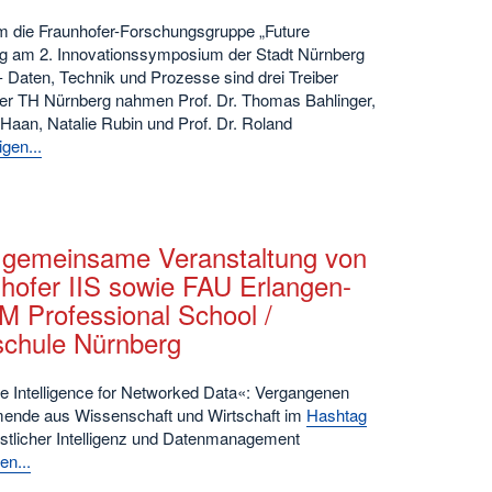
die Fraunhofer-Forschungsgruppe „Future
rg am 2. Innovationssymposium der Stadt Nürnberg
 - Daten, Technik und Prozesse sind drei Treiber
er TH Nürnberg nahmen Prof. Dr. Thomas Bahlinger,
 Haan, Natalie Rubin und Prof. Dr. Roland
gen...
 gemeinsame Veranstaltung von
hofer IIS sowie FAU Erlangen-
 Professional School /
chule Nürnberg
 Intelligence for Networked Data«: Vergangenen
hmende aus Wissenschaft und Wirtschaft im
Hashtag
stlicher Intelligenz und Datenmanagement
en...