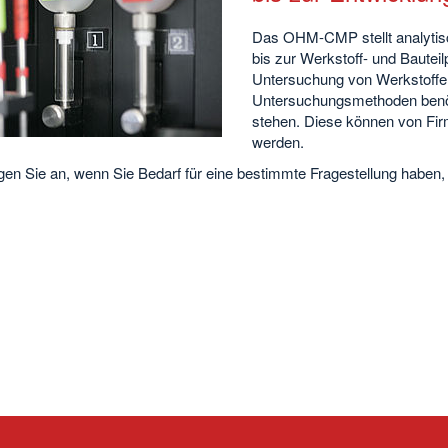
Das OHM-CMP stellt analytis
bis zur Werkstoff- und Bauteil
Untersuchung von Werkstoffen
Untersuchungsmethoden benöti
stehen. Diese können von Fir
werden.
agen Sie an, wenn Sie Bedarf für eine bestimmte Fragestellung haben, 