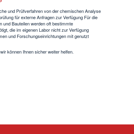
che und Prüfverfahren von der chemischen Analyse
prüfung für externe Anfragen zur Verfügung Für die
 und Bauteilen werden oft bestimmte
gt, die im eigenen Labor nicht zur Verfügung
men und Forschungseinrichtungen mit genutzt
wir können Ihnen sicher weiter helfen.