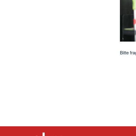
Bitte fr