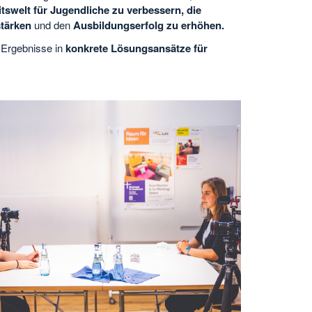
tswelt für Jugendliche zu verbessern, die
stärken
und den
Ausbildungserfolg zu erhöhen.
 Ergebnisse in
konkrete Lösungsansätze für