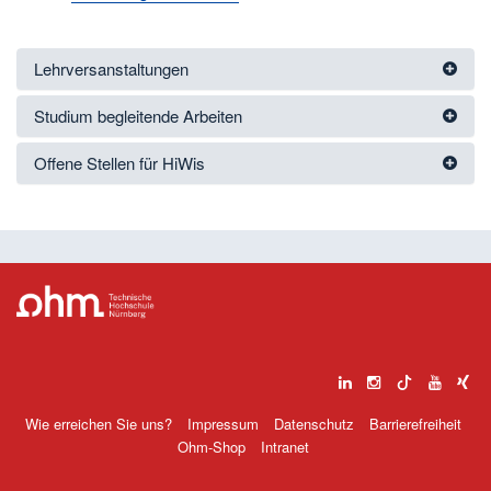
Lehrversanstaltungen
Studium begleitende Arbeiten
Offene Stellen für HiWis
Wie erreichen Sie uns?
Impressum
Datenschutz
Barrierefreiheit
Ohm-Shop
Intranet