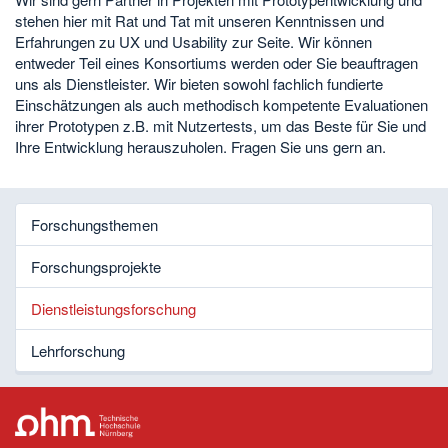
stehen hier mit Rat und Tat mit unseren Kenntnissen und
Erfahrungen zu UX und Usability zur Seite. Wir können
entweder Teil eines Konsortiums werden oder Sie beauftragen
uns als Dienstleister. Wir bieten sowohl fachlich fundierte
Einschätzungen als auch methodisch kompetente Evaluationen
ihrer Prototypen z.B. mit Nutzertests, um das Beste für Sie und
Ihre Entwicklung herauszuholen. Fragen Sie uns gern an.
Forschungsthemen
Forschungsprojekte
Dienstleistungsforschung
Lehrforschung