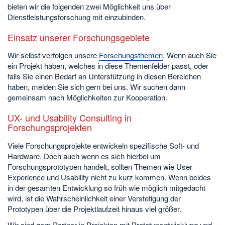
bieten wir die folgenden zwei Möglichkeit uns über
Dienstleistungsforschung mit einzubinden.
Einsatz unserer Forschungsgebiete
Wir selbst verfolgen unsere
Forschungsthemen
. Wenn auch Sie
ein Projekt haben, welches in diese Themenfelder passt, oder
falls Sie einen Bedarf an Unterstützung in diesen Bereichen
haben, melden Sie sich gern bei uns. Wir suchen dann
gemeinsam nach Möglichkeiten zur Kooperation.
UX- und Usability Consulting in
Forschungsprojekten
Viele Forschungsprojekte entwickeln spezifische Soft- und
Hardware. Doch auch wenn es sich hierbei um
Forschungsprototypen handelt, sollten Themen wie User
Experience und Usability nicht zu kurz kommen. Wenn beides
in der gesamten Entwicklung so früh wie möglich mitgedacht
wird, ist die Wahrscheinlichkeit einer Verstetigung der
Prototypen über die Projektlaufzeit hinaus viel größer.
Wir sind gern Partner in Projekten mit Prototypentwicklung und