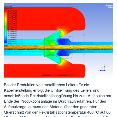
Bei der Produktion von metallischen Leitern für die
Kabelherstellung erfolgt die Umfor-mung des Leiters und
anschließende Rekristallisationsglühung bis zum Aufspulen am
Ende der Produktionsanlage im Durchlaufverfahren. Für den
Aufspulvorgang muss das Material über den gesamten
Querschnitt von der Rekristallisationstemperatur 400 °C auf 60